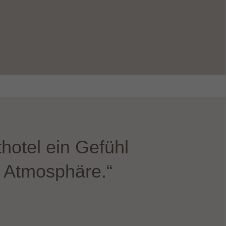
hotel ein Gefühl
n Atmosphäre.“