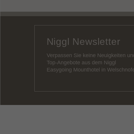
Niggl Newsletter
Verpassen Sie keine Neuigkeiten un
Top-Angebote aus dem Niggl
Easygoing Mounthotel in Welschnof