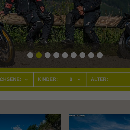
CHSENE:
KINDER: