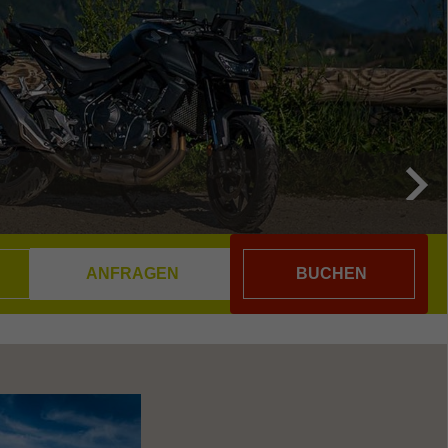
BUCHEN