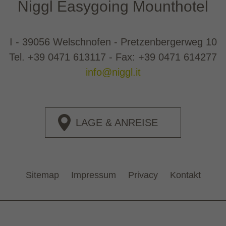
Niggl Easygoing Mounthotel
I - 39056 Welschnofen - Pretzenbergerweg 10
Tel.
+39 0471 613117
- Fax: +39 0471 614277
info@niggl.it
LAGE & ANREISE
Sitemap
Impressum
Privacy
Kontakt