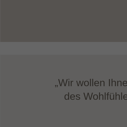
„Wir wollen Ihn
des Wohlfühle