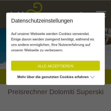
Datenschutzeinstellungen
Auf unserer Webseite werden Cookies verwendet.
Einige davon werden zwingend benötigt, während es
uns andere ermöglichen, Ihre Nutzererfahrung auf
unserer Webseite zu verbessern.
ALLE AKZEPTIEREN
BUCHEN
Mehr über die genutzten Cookies erfahren
Preisrechner Dolomiti Superski