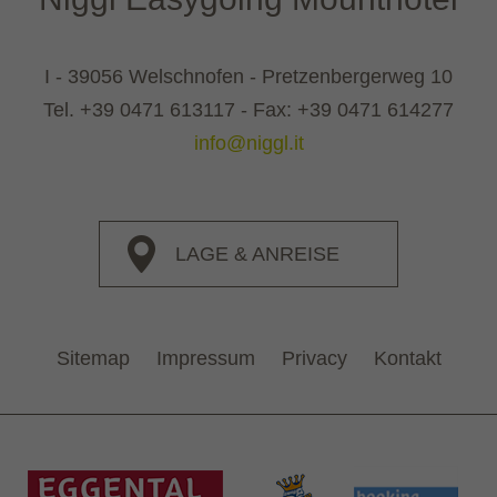
I - 39056 Welschnofen - Pretzenbergerweg 10
Tel.
+39 0471 613117
- Fax: +39 0471 614277
info@niggl.it
LAGE & ANREISE
Sitemap
Impressum
Privacy
Kontakt