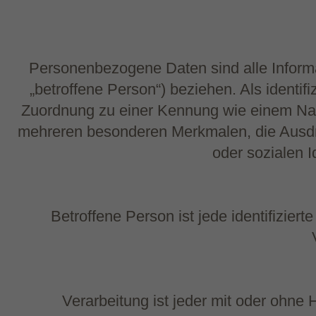
Personenbezogene Daten sind alle Informati
„betroffene Person“) beziehen. Als identifi
Zuordnung zu einer Kennung wie einem Nam
mehreren besonderen Merkmalen, die Ausdruc
oder sozialen I
Betroffene Person ist jede identifizier
Verarbeitung ist jeder mit oder ohne