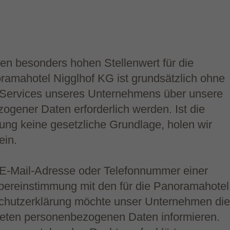
en besonders hohen Stellenwert für die
ramahotel Nigglhof KG ist grundsätzlich ohne
 Services unseres Unternehmens über unsere
ogener Daten erforderlich werden. Ist die
ung keine gesetzliche Grundlage, holen wir
ein.
 E-Mail-Adresse oder Telefonnummer einer
Übereinstimmung mit den für die Panoramahotel
schutzerklärung möchte unser Unternehmen die
iteten personenbezogenen Daten informieren.