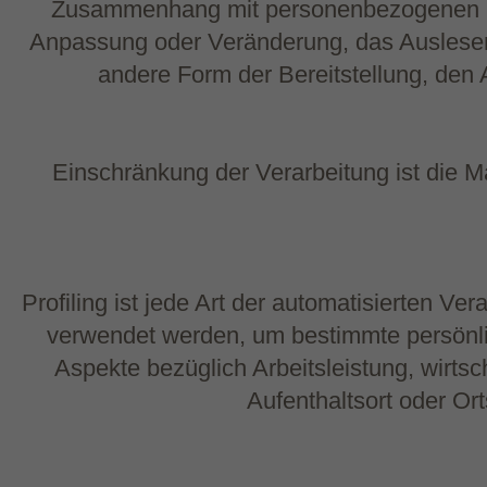
Zusammenhang mit personenbezogenen Dat
Anpassung oder Veränderung, das Auslesen,
andere Form der Bereitstellung, den
Einschränkung der Verarbeitung ist die M
Profiling ist jede Art der automatisierten 
verwendet werden, um bestimmte persönlic
Aspekte bezüglich Arbeitsleistung, wirtsc
Aufenthaltsort oder Or