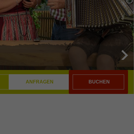
BUCHEN