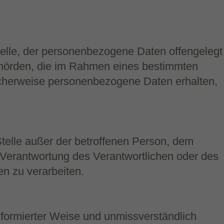
Stelle, der personenbezogene Daten offengelegt
Behörden, die im Rahmen eines bestimmten
cherweise personenbezogene Daten erhalten,
 Stelle außer der betroffenen Person, dem
 Verantwortung des Verantwortlichen oder des
n zu verarbeiten.
 informierter Weise und unmissverständlich