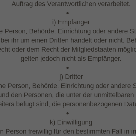
Auftrag des Verantwortlichen verarbeitet.
i) Empfänger
che Person, Behörde, Einrichtung oder andere 
bei ihr um einen Dritten handelt oder nicht. 
cht oder dem Recht der Mitgliedstaaten mögli
gelten jedoch nicht als Empfänger.
j) Dritter
tische Person, Behörde, Einrichtung oder andere
 und den Personen, die unter der unmittelbaren
eiters befugt sind, die personenbezogenen Date
k) Einwilligung
en Person freiwillig für den bestimmten Fall in