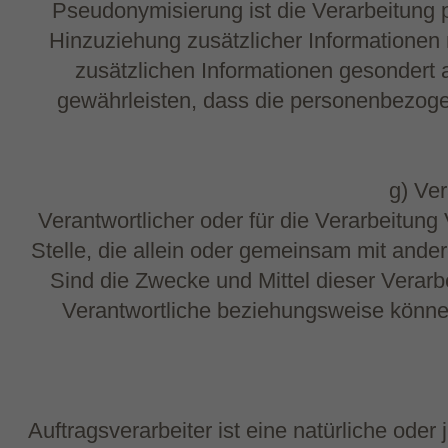
Pseudonymisierung ist die Verarbeitung
Hinzuziehung zusätzlicher Informationen 
zusätzlichen Informationen gesondert
gewährleisten, dass die personenbezogene
g) Ver
Verantwortlicher oder für die Verarbeitung 
Stelle, die allein oder gemeinsam mit and
Sind die Zwecke und Mittel dieser Verar
Verantwortliche beziehungsweise könne
Auftragsverarbeiter ist eine natürliche ode