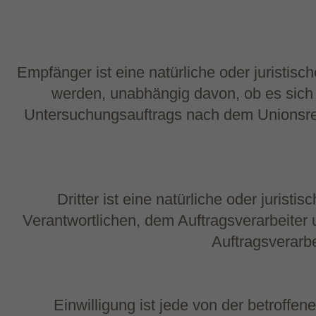
Empfänger ist eine natürliche oder juristis
werden, unabhängig davon, ob es sich 
Untersuchungsauftrags nach dem Unionsre
Dritter ist eine natürliche oder juris
Verantwortlichen, dem Auftragsverarbeiter
Auftragsverarb
Einwilligung ist jede von der betroffen