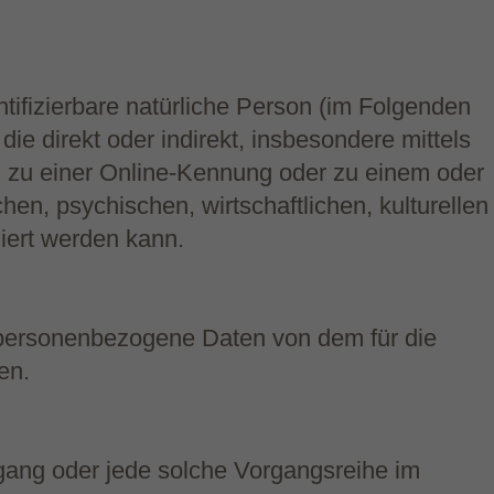
ntifizierbare natürliche Person (im Folgenden
die direkt oder indirekt, insbesondere mittels
 zu einer Online-Kennung oder zu einem oder
n, psychischen, wirtschaftlichen, kulturellen
ziert werden kann.
ren personenbezogene Daten von dem für die
en.
organg oder jede solche Vorgangsreihe im