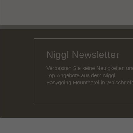
Niggl Newsletter
Verpassen Sie keine Neuigkeiten un
Top-Angebote aus dem Niggl
Easygoing Mounthotel in Welschnof