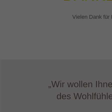
Vielen Dank für
„Wir wollen Ihn
des Wohlfühle