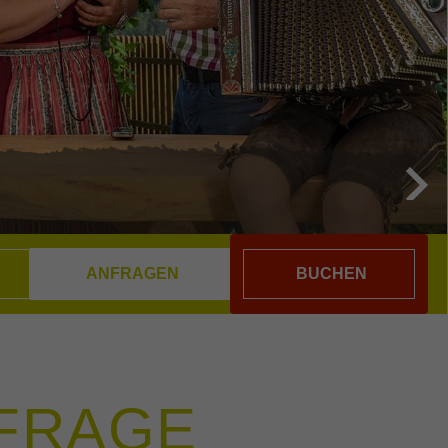
BUCHEN
NFRAGE