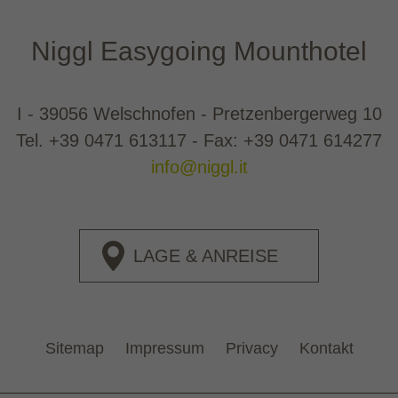
Niggl Easygoing Mounthotel
I - 39056 Welschnofen - Pretzenbergerweg 10
Tel.
+39 0471 613117
- Fax: +39 0471 614277
info@niggl.it
LAGE & ANREISE
Sitemap
Impressum
Privacy
Kontakt